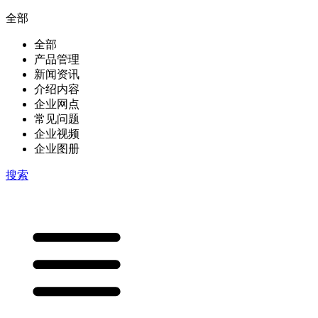
全部
全部
产品管理
新闻资讯
介绍内容
企业网点
常见问题
企业视频
企业图册
搜索