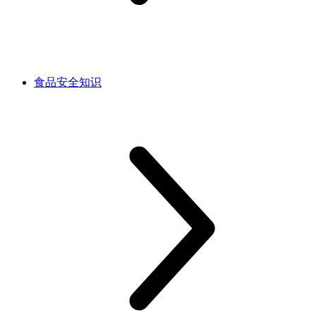
食品安全知识