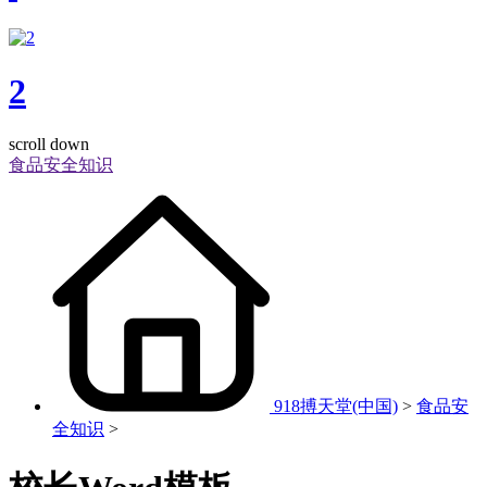
2
scroll down
食品安全知识
918搏天堂(中国)
>
食品安
全知识
>