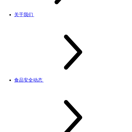
关于我们
食品安全动态