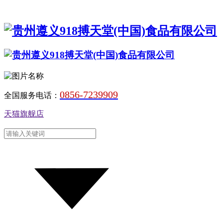
0856-7239909
全国服务电话：
天猫旗舰店