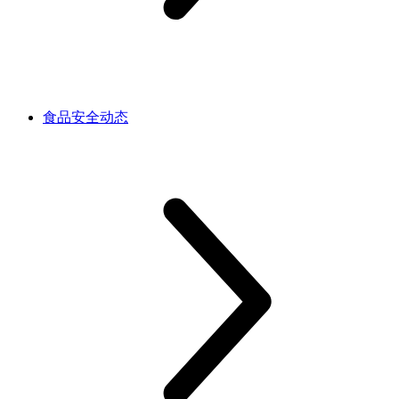
食品安全动态