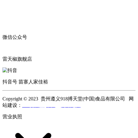
微信公众号
雷天椒旗舰店
抖音号 苗寨人家佳裕
Copyright © 2023 贵州遵义918搏天堂(中国)食品有限公司 网
站建设：
918搏天堂(中国)
网站地图
营业执照