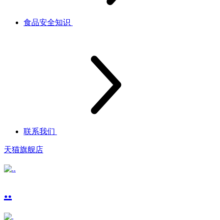
食品安全知识
联系我们
天猫旗舰店
..