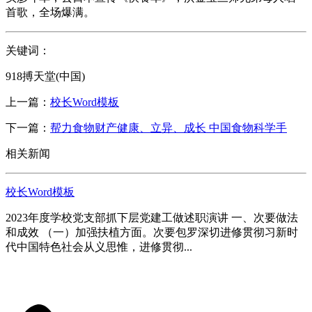
首歌，全场爆满。
关键词：
918搏天堂(中国)
上一篇：
校长Word模板
下一篇：
帮力食物财产健康、立异、成长 中国食物科学手
相关新闻
校长Word模板
2023年度学校党支部抓下层党建工做述职演讲 一、次要做法
和成效 （一）加强扶植方面。次要包罗深切进修贯彻习新时
代中国特色社会从义思惟，进修贯彻...