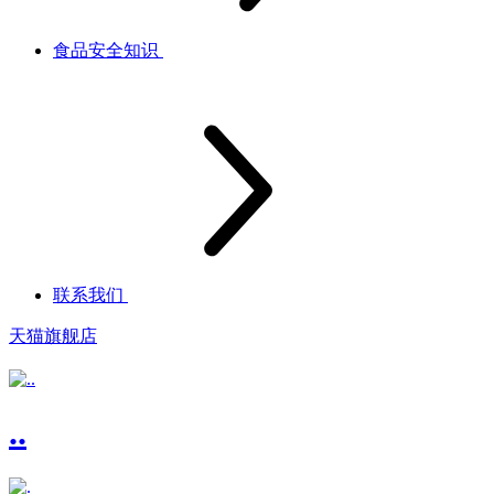
食品安全知识
联系我们
天猫旗舰店
..