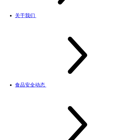
关于我们
食品安全动态