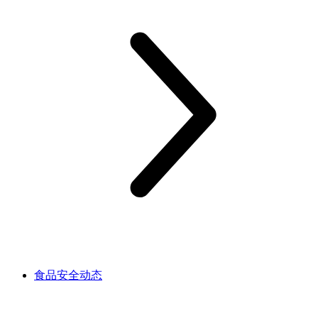
食品安全动态