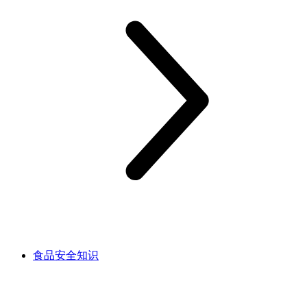
食品安全知识