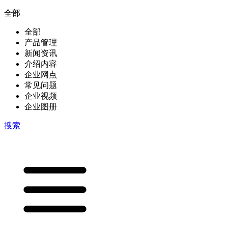
全部
全部
产品管理
新闻资讯
介绍内容
企业网点
常见问题
企业视频
企业图册
搜索