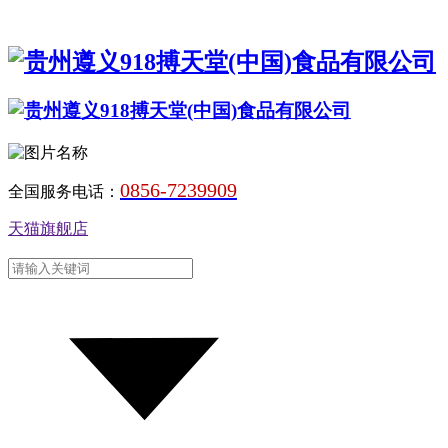
0856-7239909
全国服务电话：
天猫旗舰店