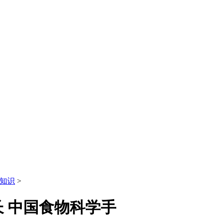
知识
>
 中国食物科学手