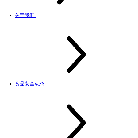
关于我们
食品安全动态