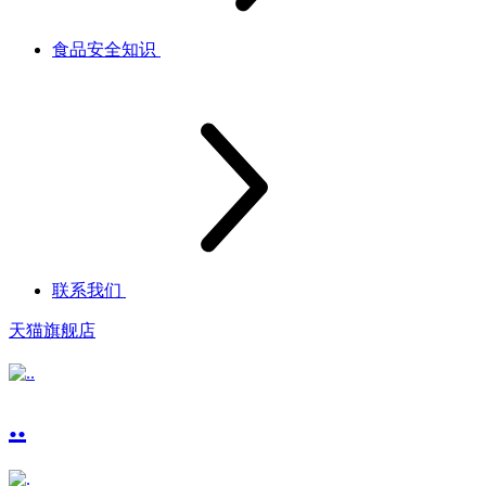
食品安全知识
联系我们
天猫旗舰店
..