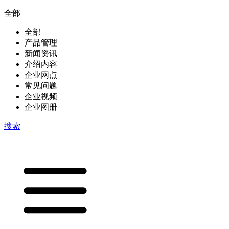
全部
全部
产品管理
新闻资讯
介绍内容
企业网点
常见问题
企业视频
企业图册
搜索