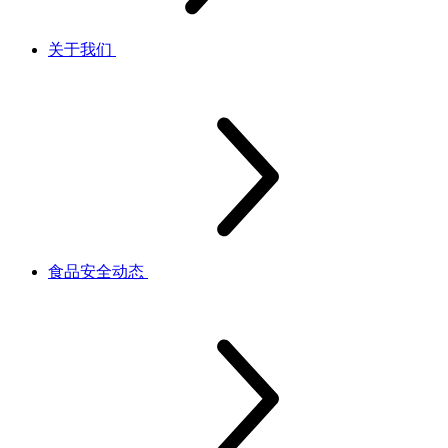
关于我们
食品安全动态