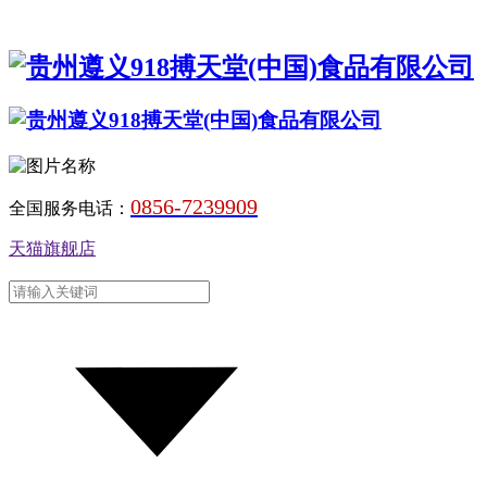
0856-7239909
全国服务电话：
天猫旗舰店