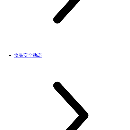
食品安全动态