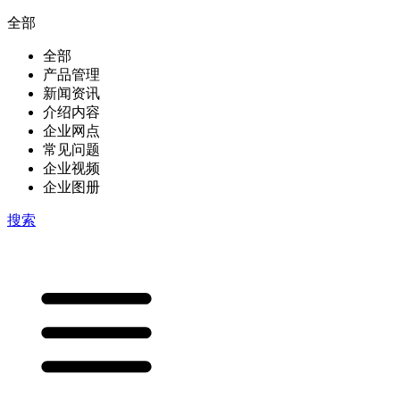
全部
全部
产品管理
新闻资讯
介绍内容
企业网点
常见问题
企业视频
企业图册
搜索