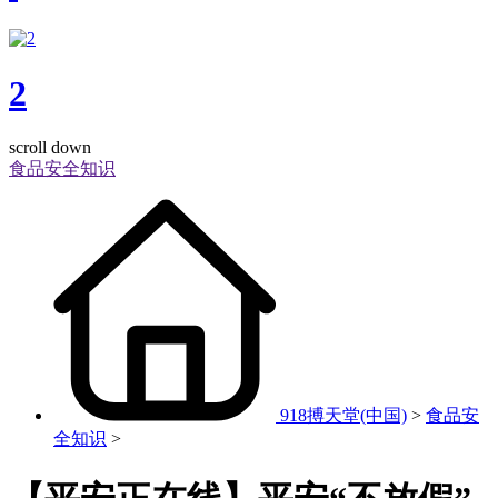
2
scroll down
食品安全知识
918搏天堂(中国)
>
食品安
全知识
>