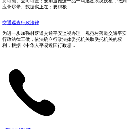
历可溯、去向可查；要加速推进一品一码逃溯系统扶植，做到
应录尽录、数据实正在；要积极...
交通巡查行政法律
为进一步加强村落道交通平安监视办理，规范村落道交通平安
行政法律工做，依法确立行政法律委托机关取受托机关的权
利，根据《中华人平易近国行政惩...