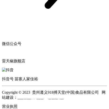
微信公众号
雷天椒旗舰店
抖音号 苗寨人家佳裕
Copyright © 2023 贵州遵义918搏天堂(中国)食品有限公司 网
站建设：
918搏天堂(中国)
网站地图
营业执照