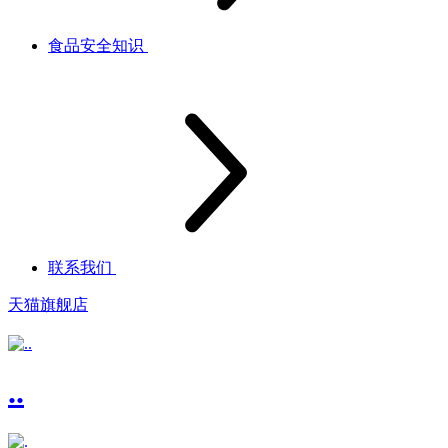
食品安全知识
联系我们
天猫旗舰店
..