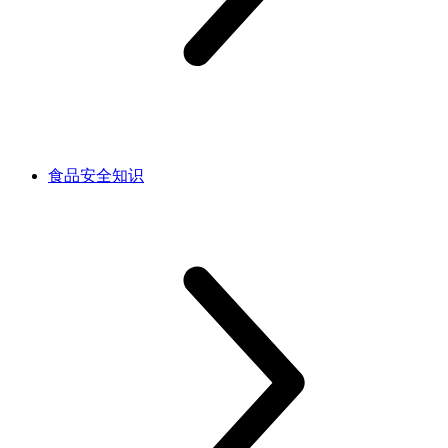
食品安全知识