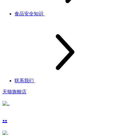
食品安全知识
联系我们
天猫旗舰店
..