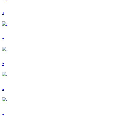
.
.
.
.
.