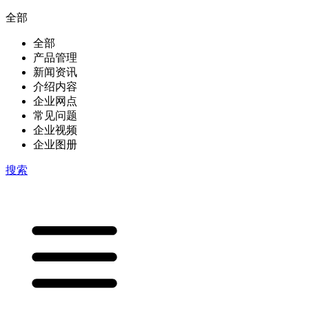
全部
全部
产品管理
新闻资讯
介绍内容
企业网点
常见问题
企业视频
企业图册
搜索