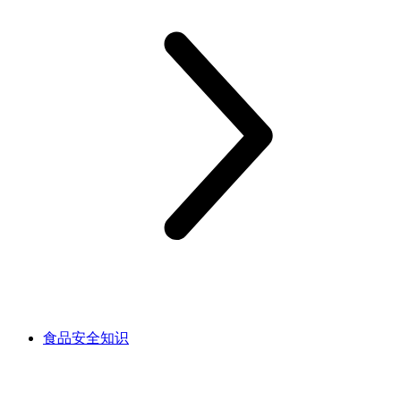
食品安全知识