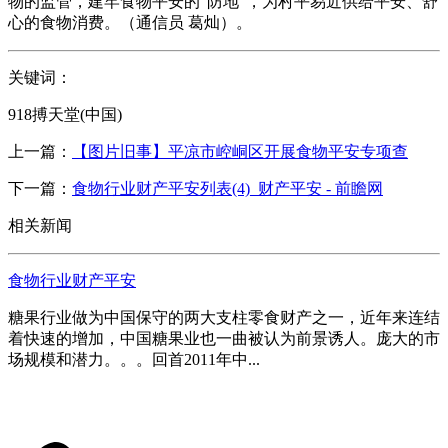
物的监管，建牢食物平安的“防地”，为村平易近供给平安、舒
心的食物消费。（通信员 葛灿）。
关键词：
918搏天堂(中国)
上一篇：
【图片旧事】平凉市崆峒区开展食物平安专项查
下一篇：
食物行业财产平安列表(4)_财产平安 - 前瞻网
相关新闻
食物行业财产平安
糖果行业做为中国保守的两大支柱零食财产之一，近年来连结
着快速的增加，中国糖果业也一曲被认为前景诱人。庞大的市
场规模和潜力。。。回首2011年中...