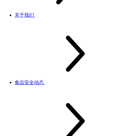
关于我们
食品安全动态