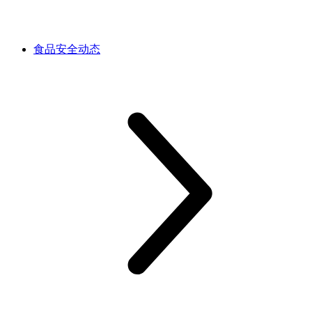
食品安全动态