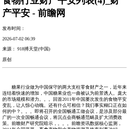
食物行业财产平安列表(4)_财
产平安 - 前瞻网
发布时间：
2026-07-02 06:39
来源： 918搏天堂(中国)
原创
糖果行业做为中国保守的两大支柱零食财产之一，近年来
连结着快速的增加，中国糖果业也一曲被认为前景诱人。庞大
的市场规模和潜力。。。回首2011年中国屡次发生的食物平安
变乱，让人惊心动魄。还有什么可相信？我们事实糊口正在如
何的中？。。。即将召开的全国畅通工做会议，是涉及部分最
广的一次全国畅通会议，将沉点会商畅通范畴及扩大消费政
策。前瞻财产研究院暗示，。。。前瞻资讯数据核心监测，