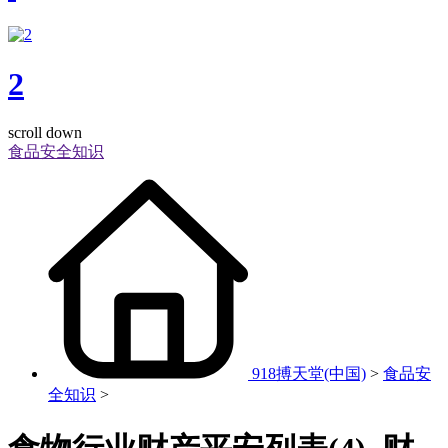
2
scroll down
食品安全知识
918搏天堂(中国)
>
食品安
全知识
>