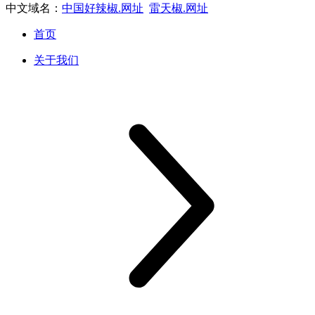
中文域名：
中国好辣椒.网址
雷天椒.网址
首页
关于我们