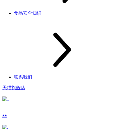
食品安全知识
联系我们
天猫旗舰店
..