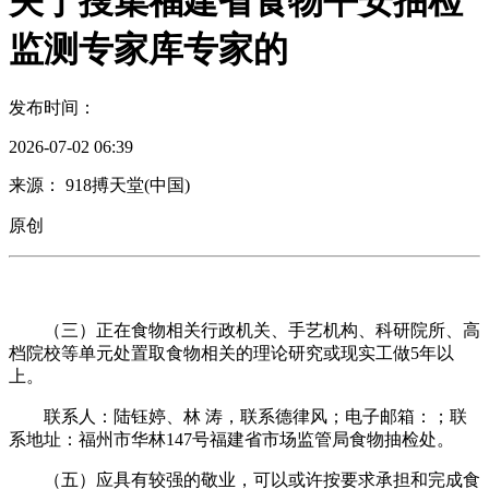
关于搜集福建省食物平安抽检
监测专家库专家的
发布时间：
2026-07-02 06:39
来源： 918搏天堂(中国)
原创
（三）正在食物相关行政机关、手艺机构、科研院所、高
档院校等单元处置取食物相关的理论研究或现实工做5年以
上。
联系人：陆钰婷、林 涛，联系德律风；电子邮箱：；联
系地址：福州市华林147号福建省市场监管局食物抽检处。
（五）应具有较强的敬业，可以或许按要求承担和完成食