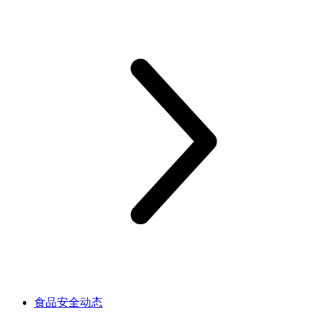
食品安全动态