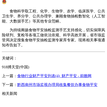
食物科学取工程、化学、生物学、农学、临床医学、公共
卫生学、养分学、公共办理学、兼顾食物抽检数智化（人工智
能、大数据手艺）等其他专业范畴。
为持续阐扬食物平安抽检监测手艺支持感化，切实保障风
险研判、复检等各项工做依法依规、科学高效开展，省市场监
管局决定搜集食物平安抽检监测专家库专家。现将相关事项通
知布告如下。
关键词：
918搏天堂(中国)
上一篇：
食物行业财产平安列表(4)_财产平安 - 前瞻网
下一篇：
黔西南州市场监视办理局收集餐饮办事食物平安
相关新闻