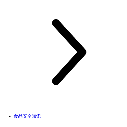
食品安全知识