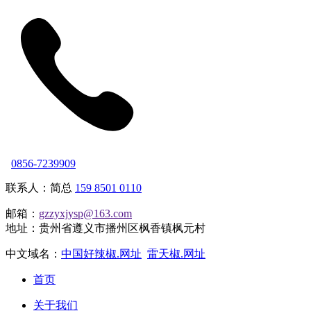
0856-7239909
联系人：简总
159 8501 0110
邮箱：
gzzyxjysp@163.com
地址：贵州省遵义市播州区枫香镇枫元村
中文域名：
中国好辣椒.网址
雷天椒.网址
首页
关于我们