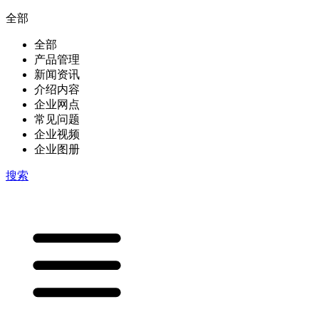
全部
全部
产品管理
新闻资讯
介绍内容
企业网点
常见问题
企业视频
企业图册
搜索