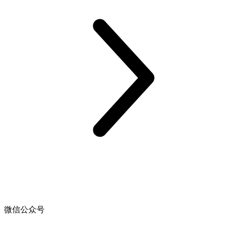
微信公众号