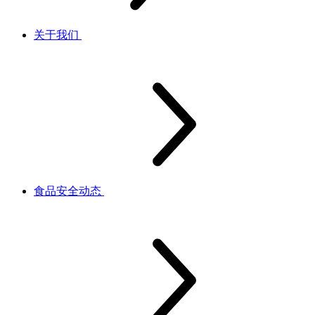
关于我们
食品安全动态