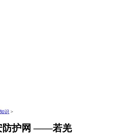
知识
>
防护网 ——若羌