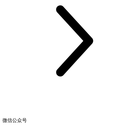
微信公众号