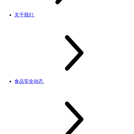
关于我们
食品安全动态