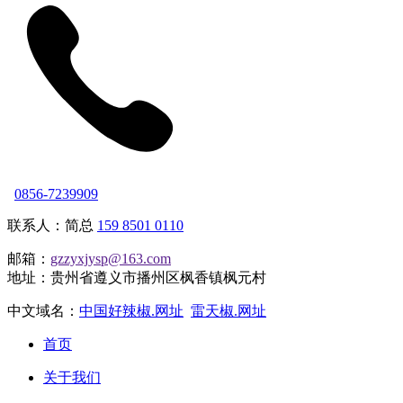
0856-7239909
联系人：简总
159 8501 0110
邮箱：
gzzyxjysp@163.com
地址：贵州省遵义市播州区枫香镇枫元村
中文域名：
中国好辣椒.网址
雷天椒.网址
首页
关于我们