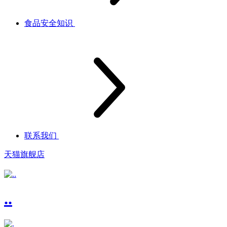
食品安全知识
联系我们
天猫旗舰店
..