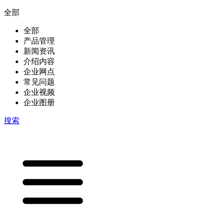
全部
全部
产品管理
新闻资讯
介绍内容
企业网点
常见问题
企业视频
企业图册
搜索