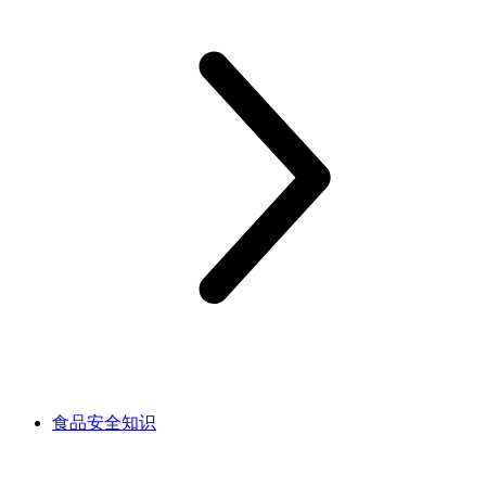
食品安全知识