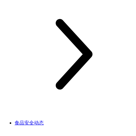
食品安全动态