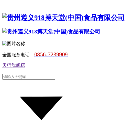
0856-7239909
全国服务电话：
天猫旗舰店