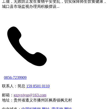
工做，无效防止发生食物平安变乱，切实保障师生饮食健康，
城口县市场监视办理局积极摆设...
0856-7239909
联系人：简总
159 8501 0110
邮箱：
gzzyxjysp@163.com
地址：贵州省遵义市播州区枫香镇枫元村