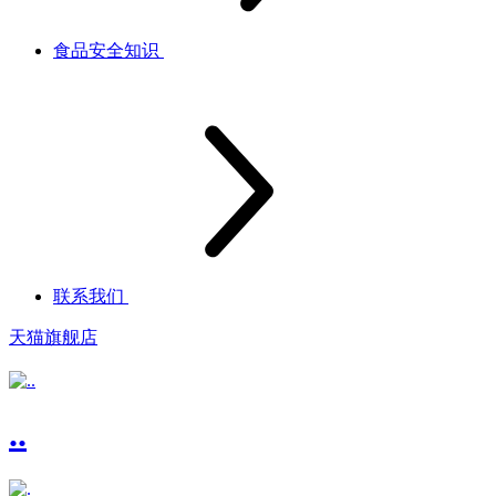
食品安全知识
联系我们
天猫旗舰店
..