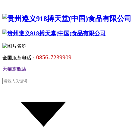
0856-7239909
全国服务电话：
天猫旗舰店