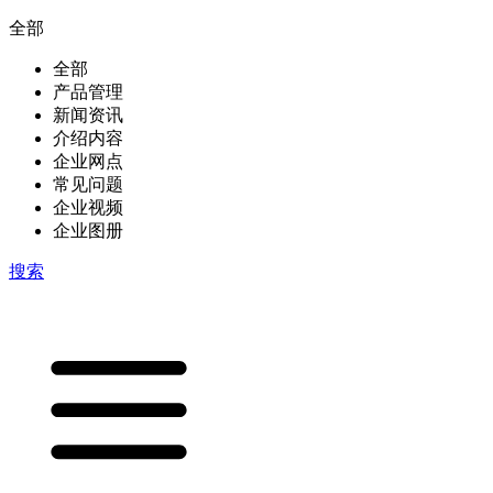
全部
全部
产品管理
新闻资讯
介绍内容
企业网点
常见问题
企业视频
企业图册
搜索