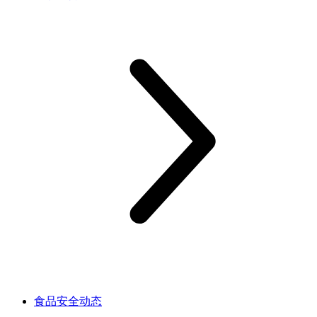
食品安全动态