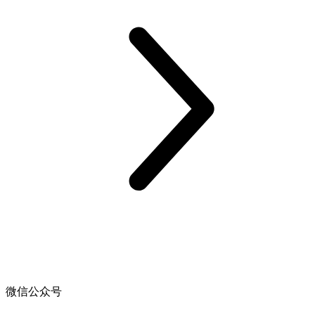
微信公众号