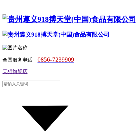
0856-7239909
全国服务电话：
天猫旗舰店