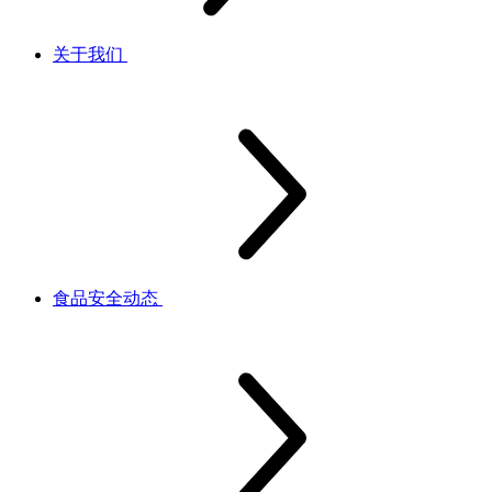
关于我们
食品安全动态