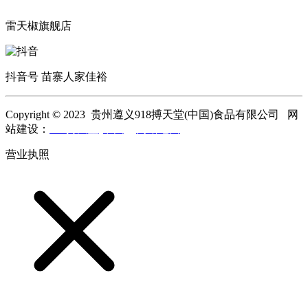
雷天椒旗舰店
抖音号 苗寨人家佳裕
Copyright © 2023 贵州遵义918搏天堂(中国)食品有限公司 网
站建设：
918搏天堂(中国)
网站地图
营业执照