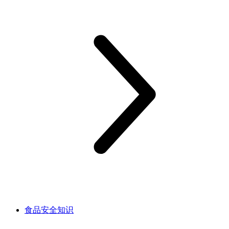
食品安全知识