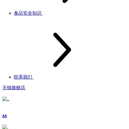
食品安全知识
联系我们
天猫旗舰店
..