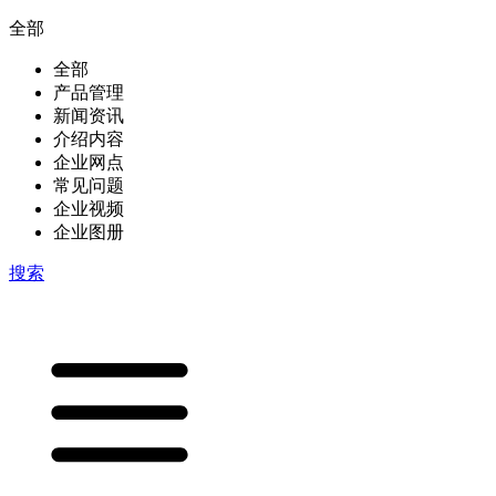
全部
全部
产品管理
新闻资讯
介绍内容
企业网点
常见问题
企业视频
企业图册
搜索