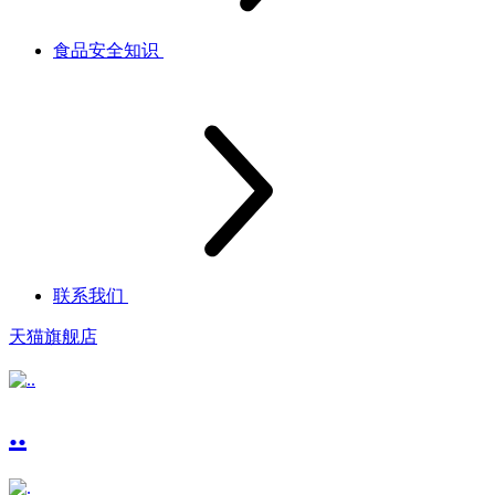
食品安全知识
联系我们
天猫旗舰店
..