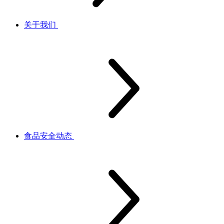
关于我们
食品安全动态