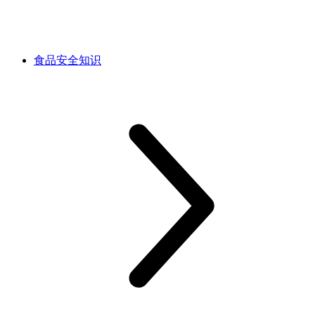
食品安全知识