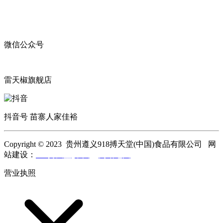
微信公众号
雷天椒旗舰店
抖音号 苗寨人家佳裕
Copyright © 2023 贵州遵义918搏天堂(中国)食品有限公司 网
站建设：
918搏天堂(中国)
网站地图
营业执照