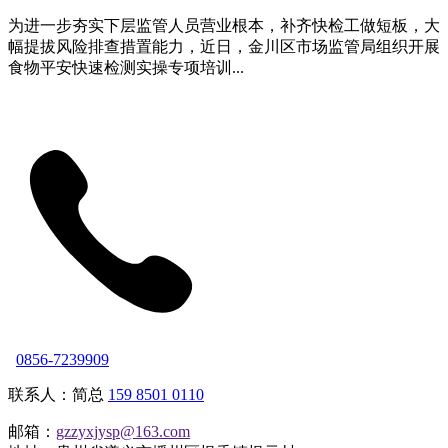
为进一步夯实下层监管人员营业根本，补齐快检工做短板，大
幅提拔风险排查措置能力，近日，金川区市场监管局组织开展
食物平安快速检测实操专项培训...
0856-7239909
联系人：简总
159 8501 0110
邮箱：
gzzyxjysp@163.com