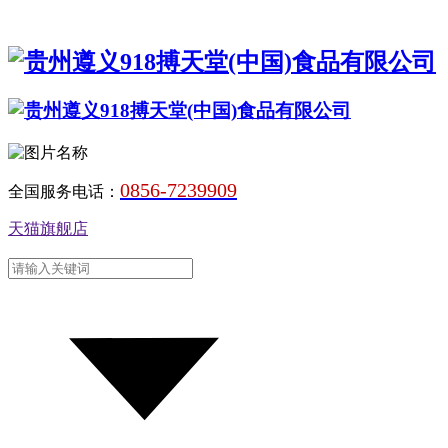
0856-7239909
全国服务电话：
天猫旗舰店