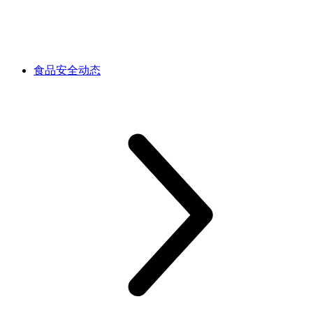
食品安全动态