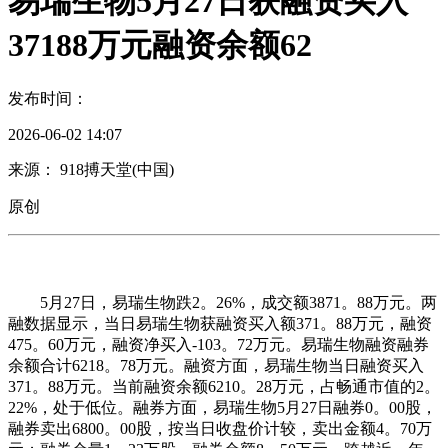
易瑞生物5月27日获融资买入
37188万元融资余额62
发布时间：
2026-06-02 14:07
来源： 918搏天堂(中国)
原创
5月27日，易瑞生物跌2。26%，成交额3871。88万元。两
融数据显示，当日易瑞生物获融资买入额371。88万元，融资
475。60万元，融资净买入-103。72万元。易瑞生物融资融券
余额合计6218。78万元。融资方面，易瑞生物当日融资买入
371。88万元。当前融资余额6210。28万元，占畅通市值的2。
22%，处于低位。融券方面，易瑞生物5月27日融券0。00股，
融券卖出6800。00股，按当日收盘价计较，卖出金额4。70万