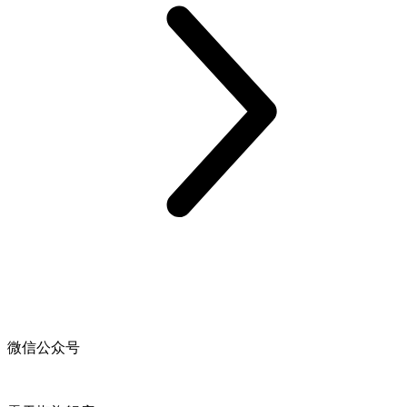
微信公众号