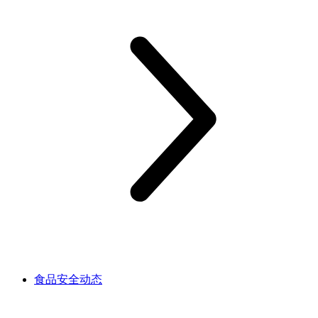
食品安全动态