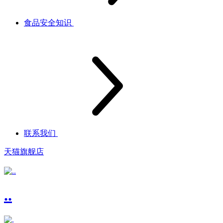
食品安全知识
联系我们
天猫旗舰店
..