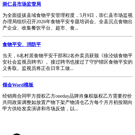
崇仁县市场监管局
为全面提拔县域食物平安管理程度，5月9日，崇仁县市场监视
办理局组织召开2026年食物平安专题培训会。全县沉点食物出
产企业、收集餐饮平台、超市、食...
食物平安、消防平
当天，6名村居食物平安干部和2名外卖员获颁《徐泾镇食物平
安社会监视员聘书》。接过聘书也接过了守护辖区食物平安的
义务取。监视员将正在日常工做...
领会Word模板
经销商合同甲方授权乙方oneday品牌肖像权版权乙方需要控价
共同政策调整如放置产物下架产物清仓乙方每个月月初按期向
甲方供给发卖演讲和市场反馈，以...