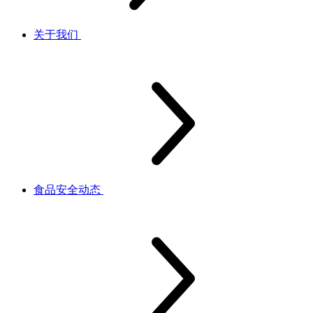
关于我们
食品安全动态