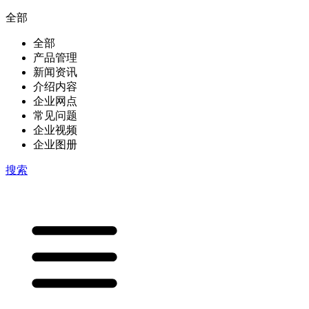
全部
全部
产品管理
新闻资讯
介绍内容
企业网点
常见问题
企业视频
企业图册
搜索