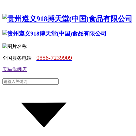
0856-7239909
全国服务电话：
天猫旗舰店