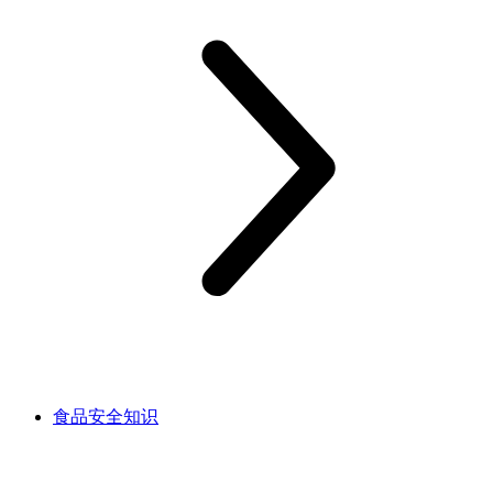
食品安全知识