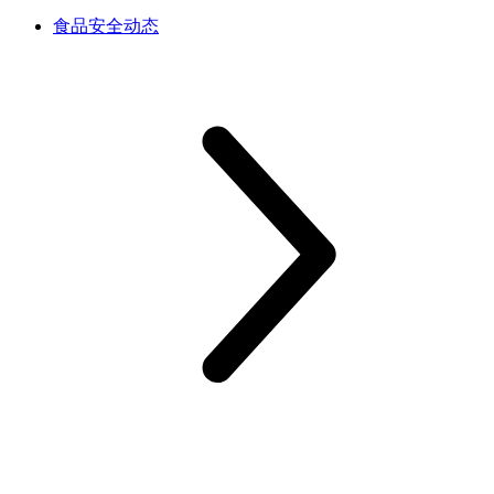
食品安全动态