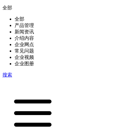
全部
全部
产品管理
新闻资讯
介绍内容
企业网点
常见问题
企业视频
企业图册
搜索