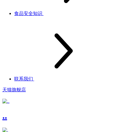
食品安全知识
联系我们
天猫旗舰店
..