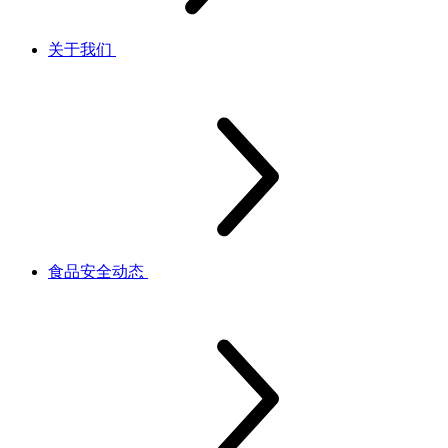
关于我们
食品安全动态