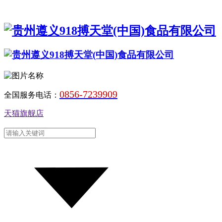
0856-7239909
全国服务电话：
天猫旗舰店