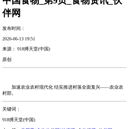
中国食物_第9页_食物资讯_伙
伴网
发布时间：
2026-06-13 19:51
来源： 918搏天堂(中国)
原创
加速农业农村现代化 结实推进村落全面复兴——农业农
村部。
关键词：
918搏天堂(中国)