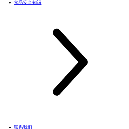
食品安全知识
联系我们