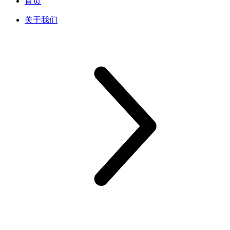
首页
关于我们