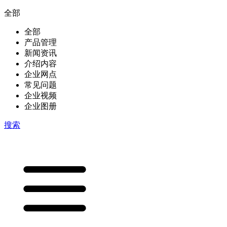
全部
全部
产品管理
新闻资讯
介绍内容
企业网点
常见问题
企业视频
企业图册
搜索