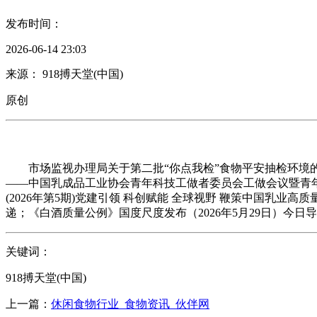
发布时间：
2026-06-14 23:03
来源： 918搏天堂(中国)
原创
市场监视办理局关于第二批“你点我检”食物平安抽检环境的布告
——中国乳成品工业协会青年科技工做者委员会工做会议暨青年科
(2026年第5期)党建引领 科创赋能 全球视野 鞭策中国
递；《白酒质量公例》国度尺度发布（2026年5月29日）今日
关键词：
918搏天堂(中国)
上一篇：
休闲食物行业_食物资讯_伙伴网