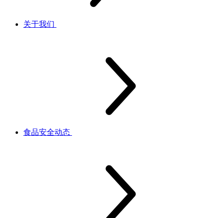
关于我们
食品安全动态