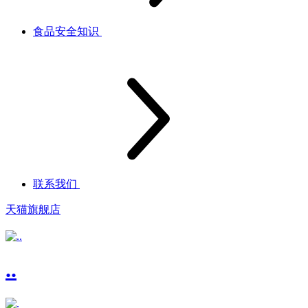
食品安全知识
联系我们
天猫旗舰店
..