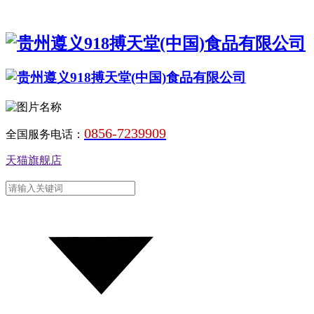
0856-7239909
全国服务电话：
天猫旗舰店