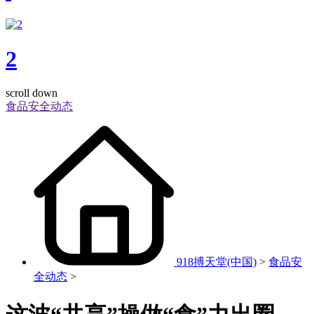
2
scroll down
食品安全动态
918搏天堂(中国)
>
食品安
全动态
>