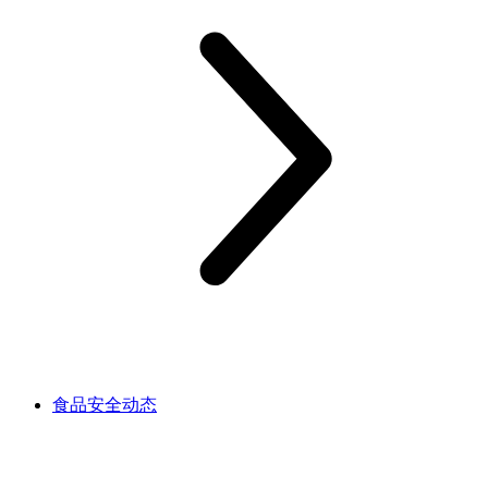
食品安全动态