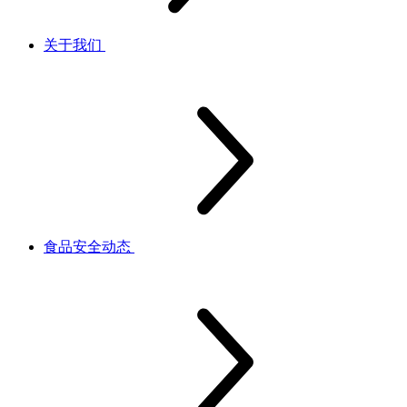
关于我们
食品安全动态