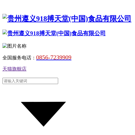
0856-7239909
全国服务电话：
天猫旗舰店