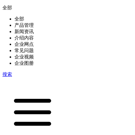
全部
全部
产品管理
新闻资讯
介绍内容
企业网点
常见问题
企业视频
企业图册
搜索