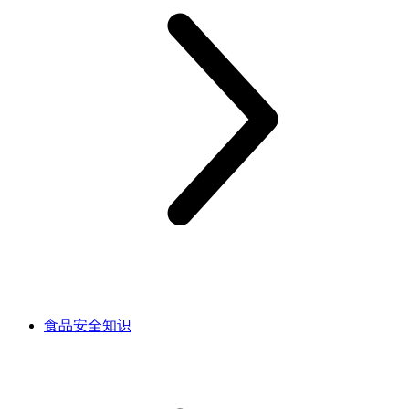
食品安全知识