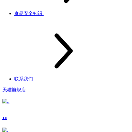
食品安全知识
联系我们
天猫旗舰店
..