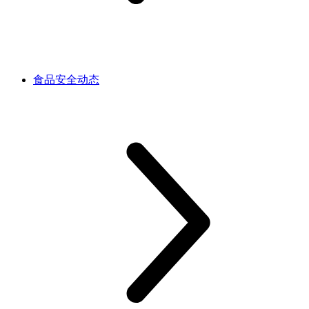
食品安全动态