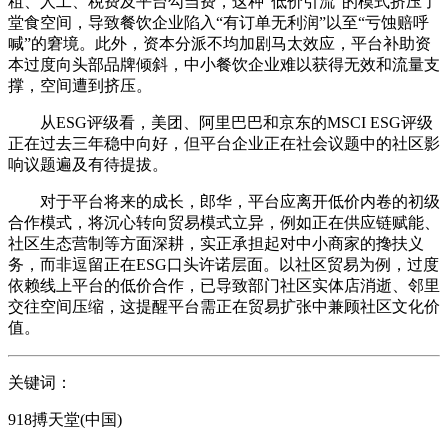
租、人工、税费及平台勾当费，这种“低价引流”的模式挤压了
堂食空间，导致餐饮企业陷入“有订单无利润”以至“亏蚀赔呼
喊”的窘境。此外，资本分派不均加剧马太效应，平台补助资
本过度向头部品牌倾斜，中小餐饮企业难以获得无效和流量支
撑，空间遭到挤压。
从ESG评级看，美团、阿里巴巴和京东的MSCI ESG评级
正在过去三年稳中向好，但平台企业正在社会议题中的社区影
响议题遍及有待提拔。
对于平台将来的成长，郎华，平台应离开低价内卷的初级
合作模式，将沉心转向贸易模式立异，例如正在供应链赋能、
社区生态营制等方面深耕，实正承担起对中小商家的搀扶义
务，而非逗留正在ESG口头许诺层面。以社区贸易为例，过度
依赖线上平台的低价合作，已导致部门社区实体店消逝、邻里
交往空间压缩，这提醒平台需正在贸易扩张中兼顾社区文化价
值。
关键词：
918搏天堂(中国)