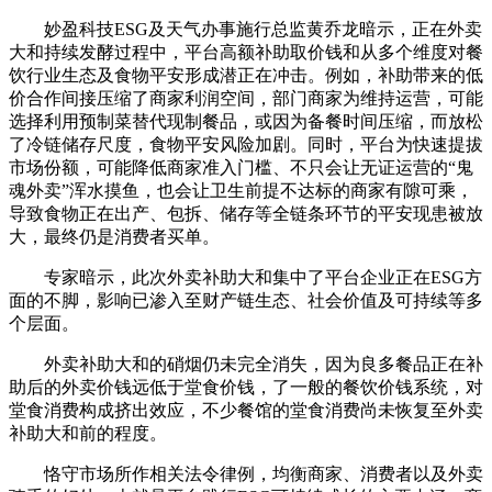
妙盈科技ESG及天气办事施行总监黄乔龙暗示，正在外卖
大和持续发酵过程中，平台高额补助取价钱和从多个维度对餐
饮行业生态及食物平安形成潜正在冲击。例如，补助带来的低
价合作间接压缩了商家利润空间，部门商家为维持运营，可能
选择利用预制菜替代现制餐品，或因为备餐时间压缩，而放松
了冷链储存尺度，食物平安风险加剧。同时，平台为快速提拔
市场份额，可能降低商家准入门槛、不只会让无证运营的“鬼
魂外卖”浑水摸鱼，也会让卫生前提不达标的商家有隙可乘，
导致食物正在出产、包拆、储存等全链条环节的平安现患被放
大，最终仍是消费者买单。
专家暗示，此次外卖补助大和集中了平台企业正在ESG方
面的不脚，影响已渗入至财产链生态、社会价值及可持续等多
个层面。
外卖补助大和的硝烟仍未完全消失，因为良多餐品正在补
助后的外卖价钱远低于堂食价钱，了一般的餐饮价钱系统，对
堂食消费构成挤出效应，不少餐馆的堂食消费尚未恢复至外卖
补助大和前的程度。
恪守市场所作相关法令律例，均衡商家、消费者以及外卖