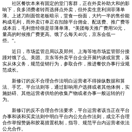
社区餐饮本来有固定的堂门客群，正在外卖补助大和的影
响下，良多消费者转而选择点外卖，但外卖生意利润菲薄单
薄。上述刀削面馆老板暗示，堂食一份面，大约一半的售价能
构成毛利，而外卖订单正在扣除平台佣金、配送费、推广费等
成本后，毛利曾经很是菲薄单薄。“美团每天推广费用50元，
量高的时候推广费更高。饿了么每天40元，京东会低一
些。”。
近日，市场监管总局以及郑州、上海等地市场监管部分接
踵对饿了么、美团、京东等外卖平台企业开展约谈或宣贯，落
实从体义务，规范促销行为，参取合作，推进餐饮办事行业规
范成长。
新修订的反不合理合作法明白运营者不得操纵数据和算
法、手艺、平台法则等，通过影响用户选择或者其他体例，实
施妨碍、其他运营者供给的收集产物或者办事一般运转的行
为。
新修订的反不合理合作法要求，平台运营者该当正在平台
办事和谈和买卖法则中明白平台内公允合作法则，成立不合理
合作举报赞扬和胶葛措置机制，指导、规范平台内运营者依法
公允合作。