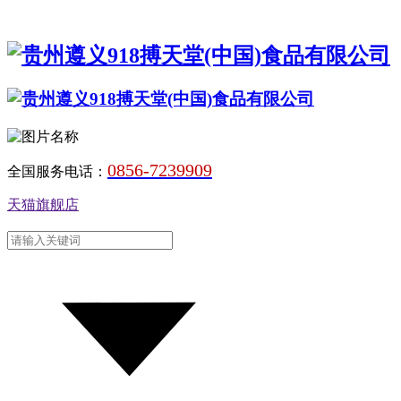
0856-7239909
全国服务电话：
天猫旗舰店