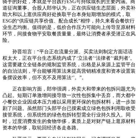
骑手的好处，本就是平台践行ESG可持续成长的主要内涵。商
道征询董事、合股人郎华认为，正在供应链生态层面，外卖补
助大和以上逛供应商好处换取平台本身短期增加的模式，取
ESG的“供应链共享价值、配合成长”相悖，持久来看会餐饮行
业生态均衡。值得的是，低价合作压力可能向上传导至原材料
环节，间接食物平安取餐质量量，最终让消费者承受潜正在风
险。
孙晋坦言：“平台正在流量分派、买卖法则制定方面话语
权太大，正在平台生态系统内成了‘立法者’‘法律者’‘裁判者’。
这需要建立全链条的规制监管系统，出格是从泉源上监管平台
的自治法则，平台能够用算法来提高营销精准度和资本设置装
备摆设效率，但不克不及用算法‘’。”。
正在影响方面，郎华强调，外卖大和带来的包拆问题尤为
凸起。短期订单激增间接导致一次性包拆集中丢弃，而大都中
小餐饮企业因成本压力难以采用更环保的包拆材料，进一步加
剧了问题。虽然部门头部平台已摸索成立绿色包拆利用取收受
接管系统，但系统性的绿色包拆转型需全行业持久投入。同
时，过度消费发生的食物华侈，素质上是对财产链上逛原材料
资本的华侈，取轮回经济各走各路。