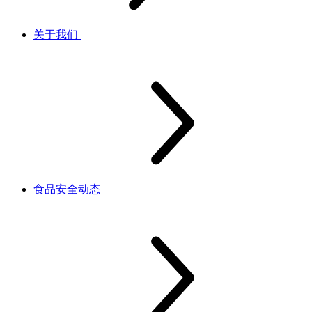
关于我们
食品安全动态