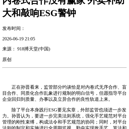
内卷式合作没有赢家 外卖补助
大和敲响ESG警钟
发布时间：
2026-06-19 21:05
来源： 918搏天堂(中国)
原创
正在孙晋看来，监管部分约谈恰是对内卷式无序合作、盲
目合作、同质化合作乱象进行规制的明白信号，但愿指导平台
企业回归到质量、办事以及立异合作的良性轨道上来。
除了平台本身践行ESG要见实章，外部监管也须进一步发
力。孙晋认为，要进一步完美法则系统，强化手艺规范对平台
管理的刚性束缚，构成法令和手艺规范的协同；同时，对平台
法则的制定和实施进行全周期监视，勤奋实现敌手艺、算法和