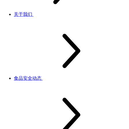
关于我们
食品安全动态