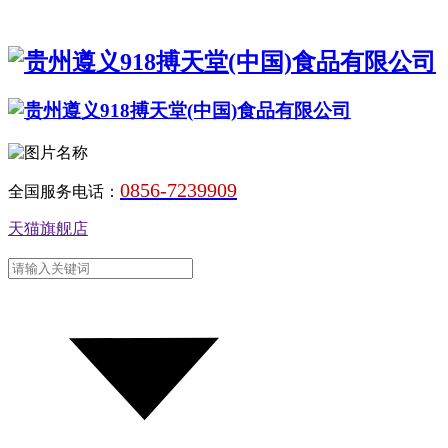
0856-7239909
全国服务电话：
天猫旗舰店