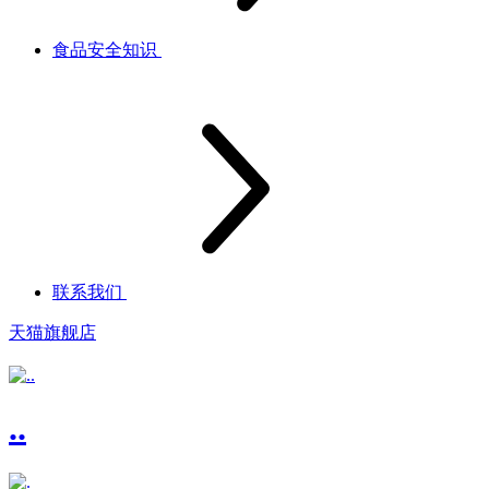
食品安全知识
联系我们
天猫旗舰店
..