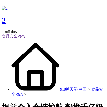
2
scroll down
食品安全动态
918搏天堂(中国)
>
食品安
全动态
>