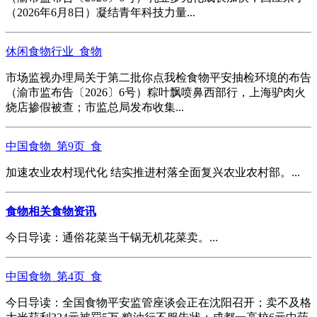
（2026年6月8日）凝结青年科技力量...
休闲食物行业_食物
市场监视办理局关于第二批你点我检食物平安抽检环境的布告
（渝市监布告〔2026〕6号）粽叶飘喷鼻西部行，上海驴肉火
烧店掺假被查；市监总局发布收集...
中国食物_第9页_食
加速农业农村现代化 结实推进村落全面复兴农业农村部。...
食物相关食物资讯
今日导读：通俗花菜当干锅无机花菜卖。...
中国食物_第4页_食
今日导读：全国食物平安监管座谈会正在沈阳召开；卖不及格