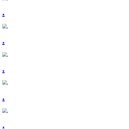
.
.
.
.
.