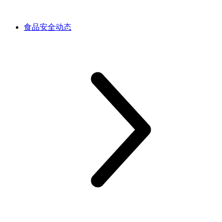
食品安全动态