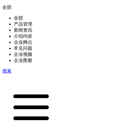
全部
全部
产品管理
新闻资讯
介绍内容
企业网点
常见问题
企业视频
企业图册
搜索