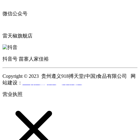
微信公众号
雷天椒旗舰店
抖音号 苗寨人家佳裕
Copyright © 2023 贵州遵义918搏天堂(中国)食品有限公司 网
站建设：
918搏天堂(中国)
网站地图
营业执照