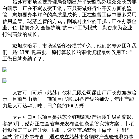
姑苏市市场监视办理局食物出产平安监视办理处处长费非
白暗示，正在不竭改变工做，不只要做好行业平安方面的监
管，愈加要办事财产的高质量成长，正在监督工做中更多采用
信用监管、聪慧监管的方式，削减对企业的干扰，正在办事企
业、也“提前介入 全链护航”的一种工做模式，勤奋来为企业
打制高效的成长。
戴旭东暗示，市场监管部分提前介入，他们的专家团和我
们一路“组团”跑审批，原打算较长的审批流程最终仅用了5个
工做日就办结了？。
太古可口可乐（姑苏）饮料无限公司昆山厂厂长戴旭东暗
示，目前昆山新厂一期项目已完成4条产线的铺设，年出产能
力最大可达40万吨，日产能约100万瓶。
太古可口可乐项目是姑苏全链赋能财产提质升级的缩影。
客岁5月，姑苏正在全省率先发布全链条监管实施方案，十项
行动涵盖了财产升级、同时，设立市场监督工做坐，推出“一
坐式”许可办事专窗；通过成立姑苏市食物财产查验检测办事