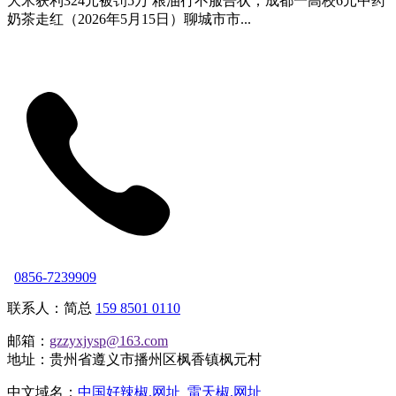
大米获利324元被罚5万 粮油行不服告状；成都一高校6元中药
奶茶走红（2026年5月15日）聊城市市...
0856-7239909
联系人：简总
159 8501 0110
邮箱：
gzzyxjysp@163.com
地址：贵州省遵义市播州区枫香镇枫元村
中文域名：
中国好辣椒.网址
雷天椒.网址