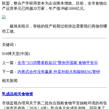
联盟，整合产学研用资本为企业降本增效。目前，全市食物出
产运营单元已跨越20万家，年产值冲破1000亿元。
戴旭东暗示，审核的投产前期过程傍边需要我们再做些哪
些工做。
关键词：
918搏天堂(中国)
上一篇：
全市“315消费者权益日”暨创开国家 食物平安示
下一篇：
内卷式合作没有赢家 外卖补助大和敲响ESG警钟
相关新闻
乳成品相关食物资
市场监视办理局关于第二批你点我检食物平安抽检环境的布告
（渝市监布告〔2026〕6号）乳业多元化成长加快，回应来了