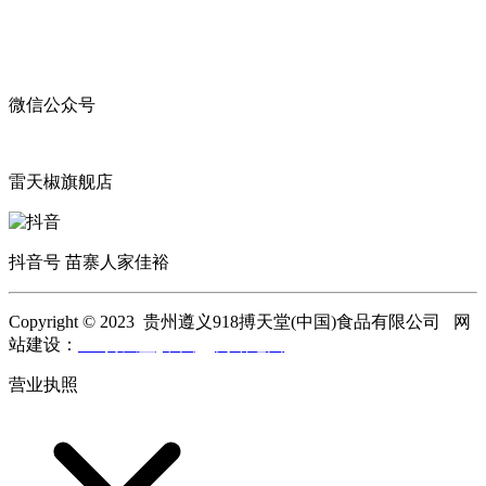
微信公众号
雷天椒旗舰店
抖音号 苗寨人家佳裕
Copyright © 2023 贵州遵义918搏天堂(中国)食品有限公司 网
站建设：
918搏天堂(中国)
网站地图
营业执照