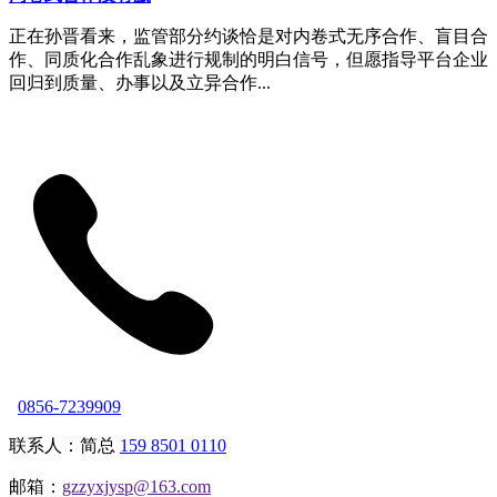
正在孙晋看来，监管部分约谈恰是对内卷式无序合作、盲目合
作、同质化合作乱象进行规制的明白信号，但愿指导平台企业
回归到质量、办事以及立异合作...
0856-7239909
联系人：简总
159 8501 0110
邮箱：
gzzyxjysp@163.com