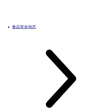
食品安全动态