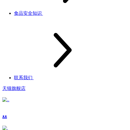
食品安全知识
联系我们
天猫旗舰店
..