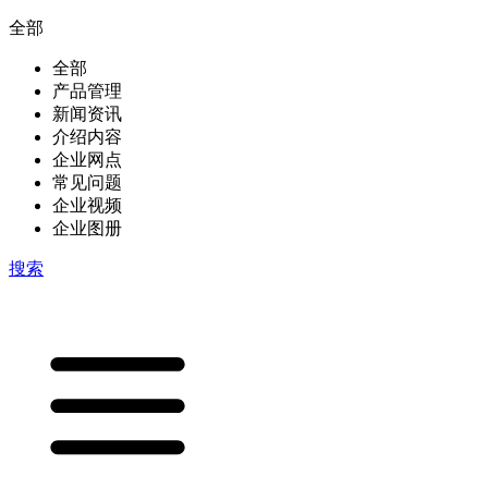
全部
全部
产品管理
新闻资讯
介绍内容
企业网点
常见问题
企业视频
企业图册
搜索