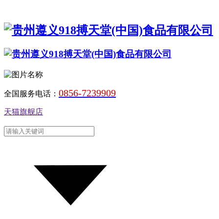
0856-7239909
全国服务电话：
天猫旗舰店