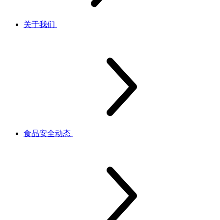
关于我们
食品安全动态