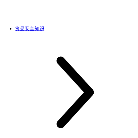
食品安全知识