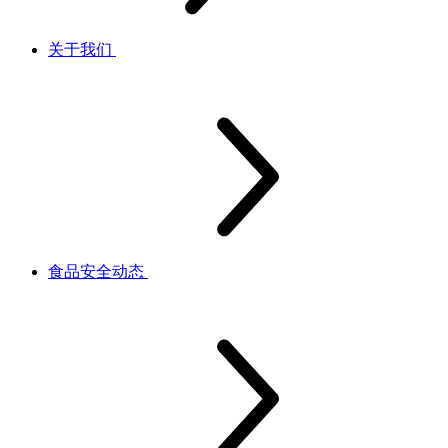
关于我们
食品安全动态