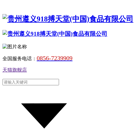
0856-7239909
全国服务电话：
天猫旗舰店