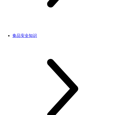
食品安全知识