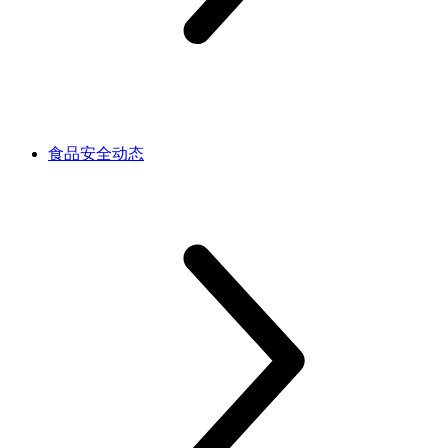
食品安全动态