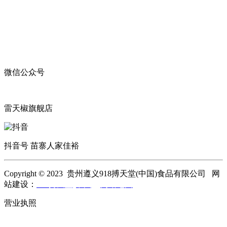
微信公众号
雷天椒旗舰店
抖音号 苗寨人家佳裕
Copyright © 2023 贵州遵义918搏天堂(中国)食品有限公司 网
站建设：
918搏天堂(中国)
网站地图
营业执照