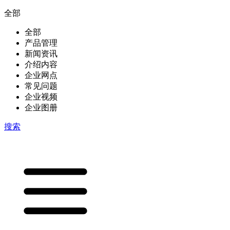
全部
全部
产品管理
新闻资讯
介绍内容
企业网点
常见问题
企业视频
企业图册
搜索