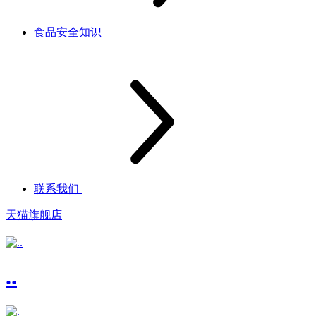
食品安全知识
联系我们
天猫旗舰店
..