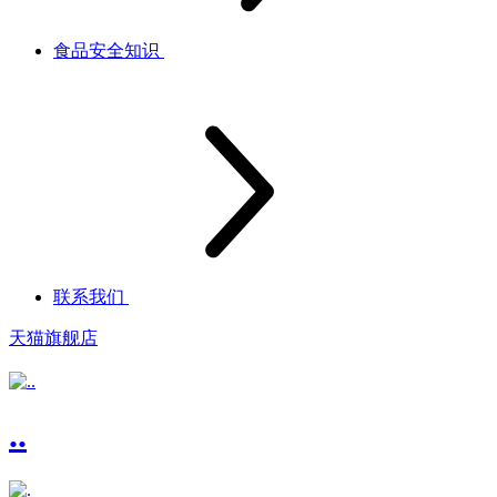
食品安全知识
联系我们
天猫旗舰店
..