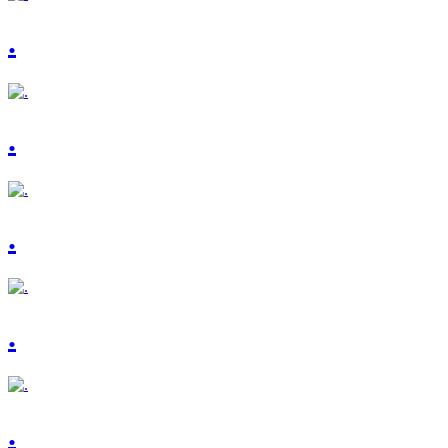
.
.
.
.
.