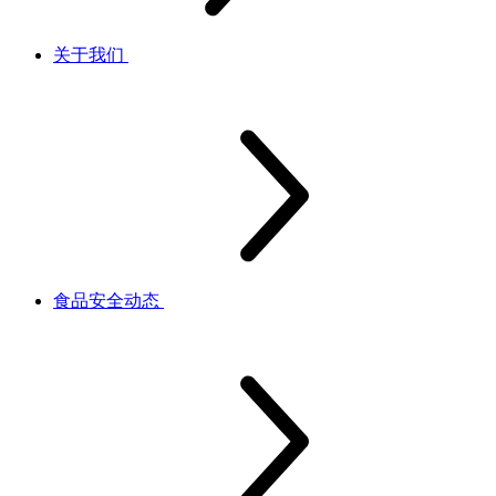
关于我们
食品安全动态