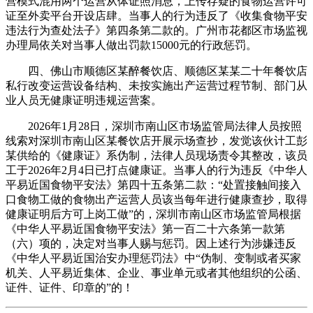
营模式混用两个运营从体证照消息，上传存疑的食物运营许可
证至外卖平台开设店肆。当事人的行为违反了《收集食物平安
违法行为查处法子》第四条第二款的。广州市花都区市场监视
办理局依关对当事人做出罚款15000元的行政惩罚。
四、佛山市顺德区某醉餐饮店、顺德区某某二十年餐饮店
私行改变运营设备结构、未按实施出产运营过程节制、部门从
业人员无健康证明违规运营案。
2026年1月28日，深圳市南山区市场监管局法律人员按照
线索对深圳市南山区某餐饮店开展示场查抄，发觉该伙计工彭
某供给的《健康证》系伪制，法律人员现场责令其整改，该员
工于2026年2月4日已打点健康证。当事人的行为违反《中华人
平易近国食物平安法》第四十五条第二款：“处置接触间接入
口食物工做的食物出产运营人员该当每年进行健康查抄，取得
健康证明后方可上岗工做”的，深圳市南山区市场监管局根据
《中华人平易近国食物平安法》第一百二十六条第一款第
（六）项的，决定对当事人赐与惩罚。因上述行为涉嫌违反
《中华人平易近国治安办理惩罚法》中“伪制、变制或者买家
机关、人平易近集体、企业、事业单元或者其他组织的公函、
证件、证件、印章的”的！