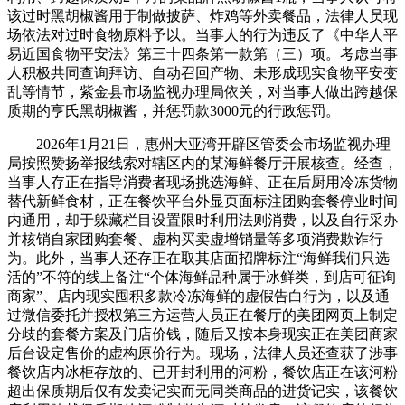
该过时黑胡椒酱用于制做披萨、炸鸡等外卖餐品，法律人员现
场依法对过时食物原料予以。当事人的行为违反了《中华人平
易近国食物平安法》第三十四条第一款第（三）项。考虑当事
人积极共同查询拜访、自动召回产物、未形成现实食物平安变
乱等情节，紫金县市场监视办理局依关，对当事人做出跨越保
质期的亨氏黑胡椒酱，并惩罚款3000元的行政惩罚。
2026年1月21日，惠州大亚湾开辟区管委会市场监视办理
局按照赞扬举报线索对辖区内的某海鲜餐厅开展核查。经查，
当事人存正在指导消费者现场挑选海鲜、正在后厨用冷冻货物
替代新鲜食材，正在餐饮平台外显页面标注团购套餐停业时间
内通用，却于躲藏栏目设置限时利用法则消费，以及自行采办
并核销自家团购套餐、虚构买卖虚增销量等多项消费欺诈行
为。此外，当事人还存正在取其店面招牌标注“海鲜我们只选
活的”不符的线上备注“个体海鲜品种属于冰鲜类，到店可征询
商家”、店内现实囤积多款冷冻海鲜的虚假告白行为，以及通
过微信委托并授权第三方运营人员正在餐厅的美团网页上制定
分歧的套餐方案及门店价钱，随后又按本身现实正在美团商家
后台设定售价的虚构原价行为。现场，法律人员还查获了涉事
餐饮店内冰柜存放的、已开封利用的河粉，餐饮店正在该河粉
超出保质期后仅有发卖记实而无同类商品的进货记实，该餐饮