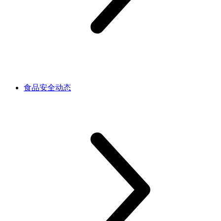
食品安全动态