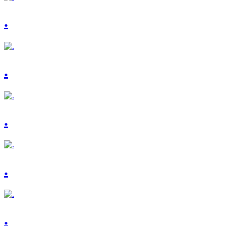
.
.
.
.
.