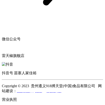
微信公众号
雷天椒旗舰店
抖音号 苗寨人家佳裕
Copyright © 2023 贵州遵义918搏天堂(中国)食品有限公司 网
站建设：
918搏天堂(中国)
网站地图
营业执照