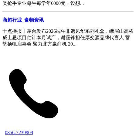
类抢手专业每生每学年6000元，设想...
商超行业_食物资讯
十点播报丨茅台发布2026端午非遗风华系列礼盒，峨眉山高桥
威士忌项目估计本月试产，谢霆锋担任厚交酒品牌代言人 蓄
势扬帆启嘉会 聚力北方赢商机 20...
0856-7239909