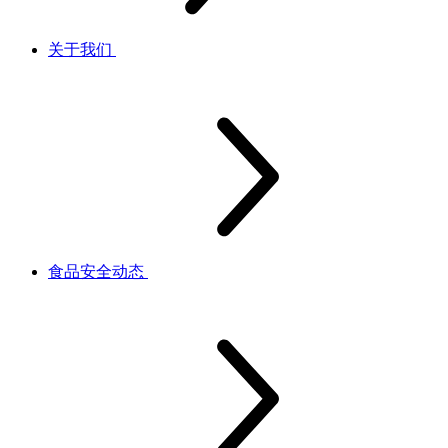
关于我们
食品安全动态