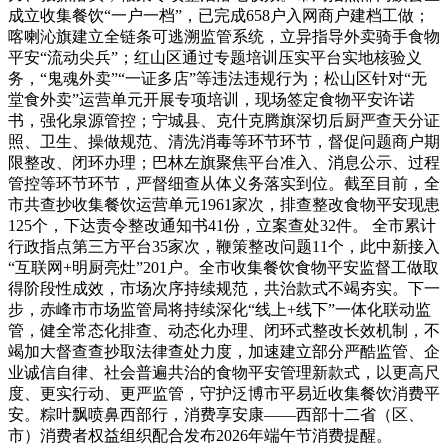
成立收集餐饮“一户一档”，已完成658户入网商户建档工做；
喀喇沁旗建立全链条可逃溯监管系统，立异指导外卖骑手食物
平安“流动尖兵”；红山区通过专题培训压实平台实地核验义
务，“鬼魂外卖”“一证多店”等违法违规行为；松山区针对“无
堂食外卖”运营单元开展专项培训，现场签定食物平安许诺
书，强化泉源管控；宁城县、克什克腾旗深切后厨严查天分证
照、卫生、操做规范、清洗消毒等环节环节，督促问题商户期
限整改、闭环办理；巴林左旗聚焦平台准入、消息公示、过程
管控等环节环节，严督细查从体义务落实到位。截至目前，全
市共查抄收集餐饮运营单元1961家次，排查整改食物平安现患
125个，下达责令整改通知书41份，立案查处32件。 全市累计
行政指点第三方平台35家次，鞭策整改问题11个，此中新接入
“互联网+明厨亮灶”201户。全市收集餐饮食物平安监督工做取
得阶段性成效，市场次序持续规范，共治款式不竭夯实。下一
步，赤峰市市场监管局将持续深化“线上+线下”一体化联动监
管，健全常态化排查、动态化办理、闭环式整改长效机制，不
竭加大督查查抄取法律查处力度，加速建立部分严酷监管、企
业诚信自律、社会普遍共治的食物平安管理新款式，以更高尺
度、更实行动、更严监管，守护泛博市平易近收集餐饮消费平
安。粽叶飘喷鼻西部行，消费享安康——西部十二省（区、
市）消费者权益组织配合发布2026年端午节消费提醒。