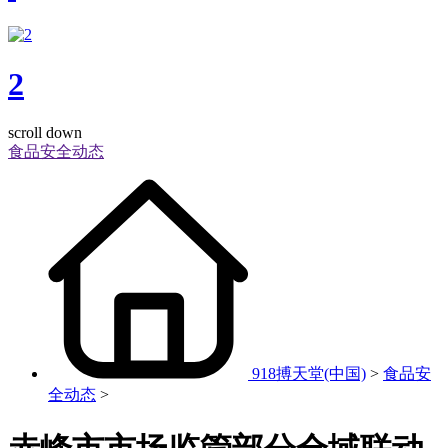
2
scroll down
食品安全动态
918搏天堂(中国)
>
食品安
全动态
>