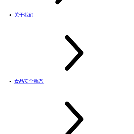
关于我们
食品安全动态