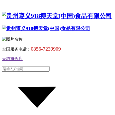
0856-7239909
全国服务电话：
天猫旗舰店