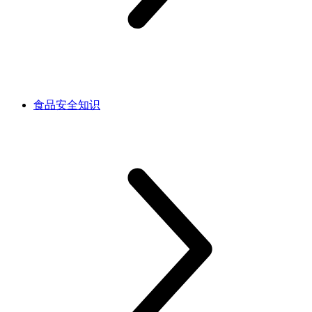
食品安全知识