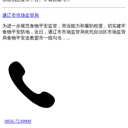
通辽市市场监管局
为进一步规范食物平安监管，营业能力和履职程度，切实建牢
食物平安防地，近日，通辽市市场监管局依托自治区市场监管
局食物平安送教盟市一线勾当，...
0856-7239909