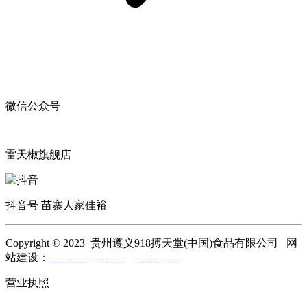
微信公众号
雷天椒旗舰店
抖音号 苗寨人家佳裕
Copyright © 2023 贵州遵义918搏天堂(中国)食品有限公司 网
站建设：
918搏天堂(中国)
网站地图
营业执照