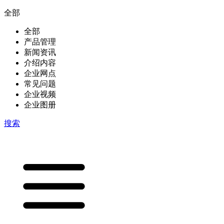
全部
全部
产品管理
新闻资讯
介绍内容
企业网点
常见问题
企业视频
企业图册
搜索