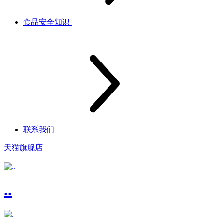
食品安全知识
联系我们
天猫旗舰店
..