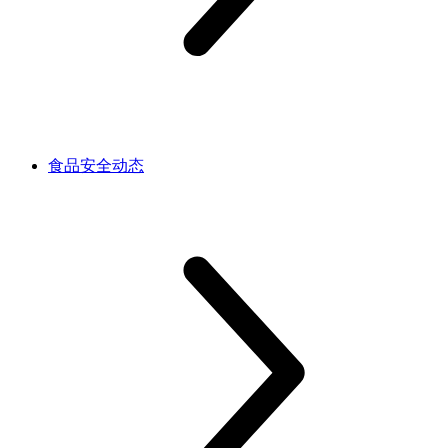
食品安全动态