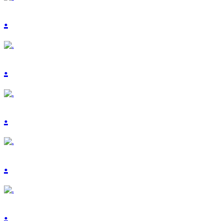
.
.
.
.
.