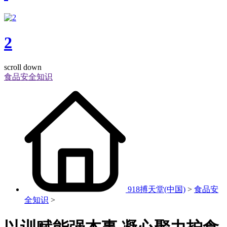
2
scroll down
食品安全知识
918搏天堂(中国)
>
食品安
全知识
>