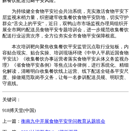
解餐饮配送范畴平安风险。
为持续健全食物平安社会共治系统，充实激活食物平安下
层监视末梢力量，织密建牢收集餐饮食物平安防地，切实守护
群众“舌尖上的平安”，近日，双鸭山市市场监视办理局组织开
展全市网约配送员食物平安专题培训会，进一步规范收集餐饮
配送行业运营次序，全方位夯实全市食物平安保障根底。
本次培训靶向聚焦收集餐饮平安监管沉点取行业短板，内
容贴合现实、贴合实操、培训现场环绕《中华人平易近国食物
平安法》《收集餐饮办事运营者落实食物平安从体义务监视办
理》《省食物平安条例》等焦点法令律例，进行系统化、精细
化解读，清晰明白收集餐饮线上运营、线下配送全链条平安尺
度、操做规范取岗亭义务，让每一名参训配送员规、明职责、
守底线。
关键词：
918搏天堂(中国)
上一篇：
衡南九中开展食物平安学问教育从题班会