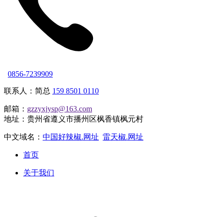
0856-7239909
联系人：简总
159 8501 0110
邮箱：
gzzyxjysp@163.com
地址：贵州省遵义市播州区枫香镇枫元村
中文域名：
中国好辣椒.网址
雷天椒.网址
首页
关于我们