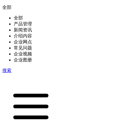
全部
全部
产品管理
新闻资讯
介绍内容
企业网点
常见问题
企业视频
企业图册
搜索