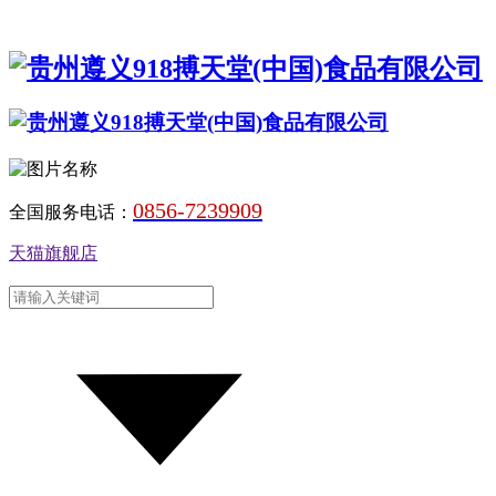
0856-7239909
全国服务电话：
天猫旗舰店