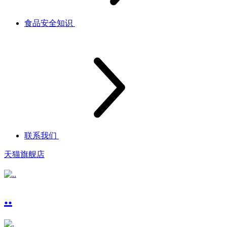
食品安全知识
联系我们
天猫旗舰店
..