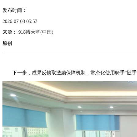
发布时间：
2026-07-03 05:57
来源： 918搏天堂(中国)
原创
下一步，成果反馈取激励保障机制，常态化使用骑手“随手拍