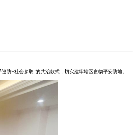
巡防+社会参取”的共治款式，切实建牢辖区食物平安防地。