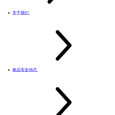
关于我们
食品安全动态