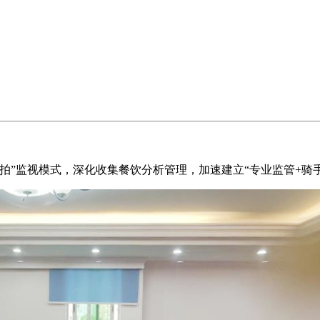
”监视模式，深化收集餐饮分析管理，加速建立“专业监管+骑手