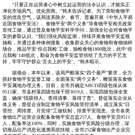
“只要正在运营者心中树立起运营的法令认识，才能实正
净化市场风气、优化营商。”韩木告诉记者。为了营制食物平
安的优良空气，该局连系除夕、春节、普遍开展《中华人平易
近国食物平安法》、食物平安“两个义务”等食物平安相关政策
宣传工做，通过普及食物平安科学学问，加强全社会对食物平
安的参取认识。“我们强化风险监测，持续开展食物平安监视
抽检，并通过多种体例搜集，收集群众关心的食物和食物抽样
场合，推品平安‘你点我检’工做，抽检食物1800批次，此中‘你
点我检’148批次，勤奋为食物平安监管供给了无力的手艺支
持，牢牢守护群众‘舌尖上的平安’。”韩木暗示。
据领会，本年以来，该局严酷落实“四个最严”要求，全力
抓好食物平安监督工做，全面落实“两个义务”，鞭策落实食物
平安属地办理义务。目前，全市共确定ABCD四级包保从体
9511家、市县村落四级包保干部3019人，实现四级包保全笼
盖，确保“找获得人、查得清事、落得了责”。督促落实企业从
体义务，督促企业制定食物平安风险管控清单，成立落实“日
管控、周排查、月安排”工做轨制，排查平安现患。全市各类
食物出产运营企业配备食物平安总监257人、食物平安员9511
人，配备率达100%，同时，实施食物平安风险分级办理，深
切推品出产消息化逃溯系统扶植，全市252家食物出产企业完