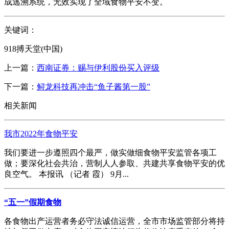
成逃溯系统，无效实现了全域食物平安不变。
关键词：
918搏天堂(中国)
上一篇：
西南证券：赐与伊利股份买入评级
下一篇：
鲟龙科技再冲击“鱼子酱第一股”
相关新闻
我市2022年食物平安
我们要进一步遵照四个最严，做实做细食物平安监管各项工
做；要深化社会共治，营制人人参取、共建共享食物平安的优
良空气。 本报讯 （记者 霞） 9月...
“五一”假期食物
各食物出产运营者务必守法诚信运营，全市市场监管部分将持