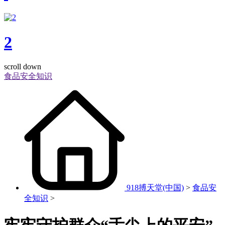
2
scroll down
食品安全知识
918搏天堂(中国)
>
食品安
全知识
>