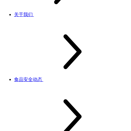
关于我们
食品安全动态