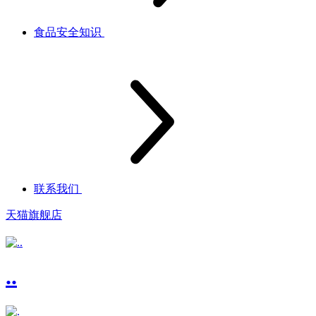
食品安全知识
联系我们
天猫旗舰店
..