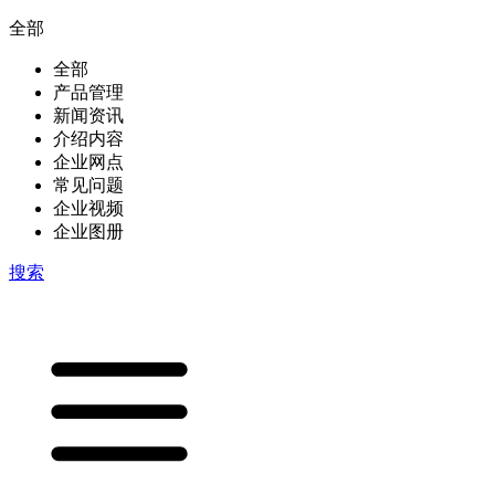
全部
全部
产品管理
新闻资讯
介绍内容
企业网点
常见问题
企业视频
企业图册
搜索