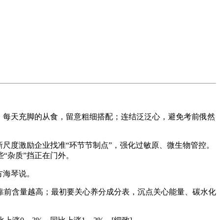
，每天充脚的从食，留意粗细搭配；连结泛泛心，避免考前俄然
尺度激励企业找准“环节节制点”，强化过敏原、微生物管控。
“杂质”挡正在门外。
方海琴说。
前含量越高；最初要关心养分成分表，沉点关心能量、碳水化